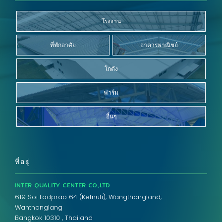
โรงงาน
ที่พักอาศัย
อาคารพาณิชย์
โกดัง
ฟาร์ม
อื่นๆ
ที่อยู่
INTER QUALITY CENTER CO.,LTD
619 Soi Ladprao 64 (Ketnuti), Wangthongland,
Wanthonglang
Bangkok 10310 , Thailand