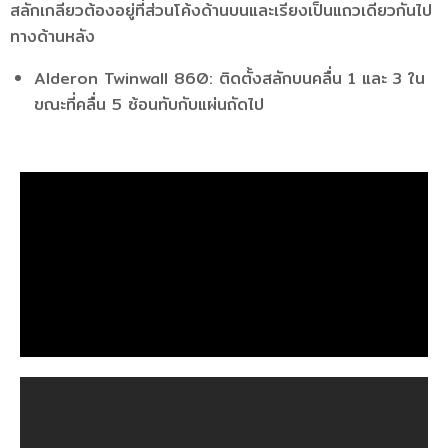
สลักเกลียวต้องอยู่ที่ส่วนโค้งด้านบนและเรียงเป็นแถวเดียวกันไป
ทางด้านหลัง
Alderon Twinwall 860: ติดตั้งสลักบนคลื่น 1 และ 3 ใน
ขณะที่คลื่น 5 ซ้อนทับกับแผ่นถัดไป