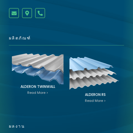
ผลิตภัณฑ์
ALDERON TWINWALL
Read More >
ALDERON RS
Read More >
ผลงาน