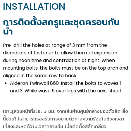
INSTALLATION
การติดตั้งสกรูและชุดครอบกัน
น้ำ
Pre-drill the holes at range of 3 mm from the
diameters of fastener to allow thermal expansion
during noon time and contraction at night. When
mounting bolts, the bolts must be on the top arch and
aligned in the same row to back.
Alderon Twinwall 860: Install the bolts to waves 1
and 3. While wave 5 overlaps with the next sheet.
เจาะรูล่วงหน้าที่ระยะ 3 มม. จากเส้นผ่านศูนย์กลางของตัวยึด สิ่ง
นี้ช่วยให้เสามารถรองรับการขยายตัวทางความร้อนในช่วงเวลา
เที่ยงและหดตัวในเวลากลางคืน เมื่อติดตั้งสลักเกลียว