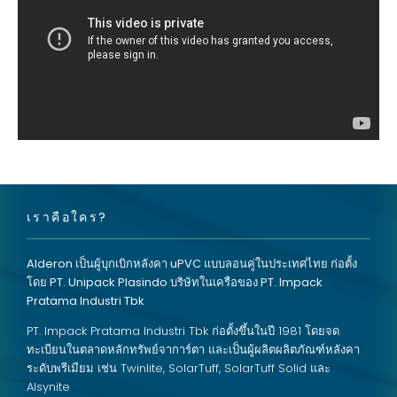
เราคือใคร?
Alderon
เป็นผู้บุกเบิกหลังคา uPVC แบบลอนคู่ในประเทศไทย ก่อตั้ง
โดย PT. Unipack Plasindo บริษัทในเครือของ PT. Impack
Pratama Industri Tbk
PT. Impack Pratama Industri Tbk ก่อตั้งขึ้นในปี 1981 โดยจด
ทะเบียนในตลาดหลักทรัพย์จาการ์ตา และเป็นผู้ผลิตผลิตภัณฑ์หลังคา
ระดับพรีเมียม เช่น Twinlite, SolarTuff, SolarTuff Solid และ
Alsynite